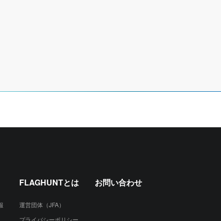
FLAGHUNTとは
お問い合わせ
報
運営団体（JFA）
プライバシーポリシー