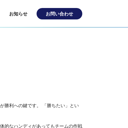
お知らせ
お問い合わせ
が勝利への鍵です。 「勝ちたい」とい
体的なハンディがあってもチームの作戦