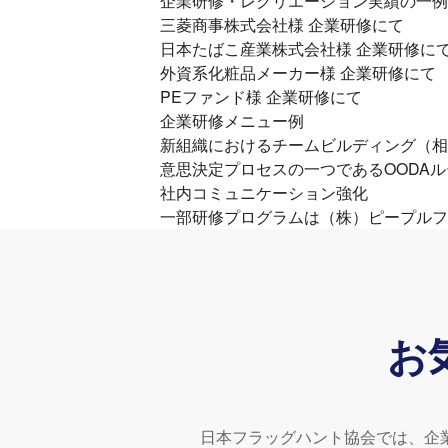
企業研修・レクリエーション実績の一例
三菱商事株式会社様 企業研修にて
日本たばこ産業株式会社様 企業研修に
外資系化粧品メーカー様 企業研修にて
PEファンド様 企業研修にて
企業研修メニュー例
新組織におけるチームビルディング（相
意思決定プロセスの一つであるOODA
社内コミュニケーション強化
一部研修プログラムは（株）ピープルフ
お
日本フラッグハント協会では、企