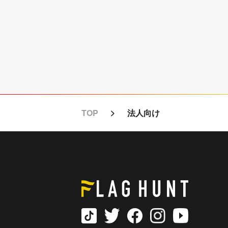
TOP
法人向け