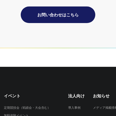
お問い合わせはこちら
イベント
法人向け
お知らせ
定期競技会（戦績会・大会含む）
導入事例
メディア掲載情
無料体験イベント