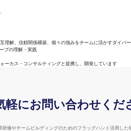
て
互理解、信頼関係構築、個々の強みをチームに活かすダイバー
ループの理解・実践
ォーカス・コンサルティングと提携し、開発しています
気軽にお問い合わせくだ
業研修やチームビルディングのためのフラッグハント活用した