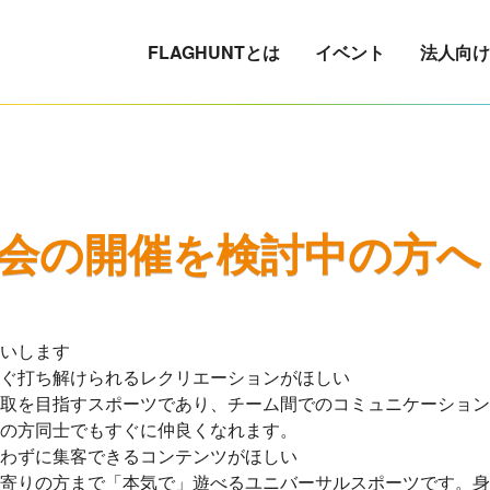
FLAGHUNTとは
イベント
法人向け
会の開催を検討中の方へ
いします
ぐ打ち解けられるレクリエーションがほしい
取を目指すスポーツであり、チーム間でのコミュニケーション
の方同士でもすぐに仲良くなれます。
わずに集客できるコンテンツがほしい
寄りの方まで「本気で」遊べるユニバーサルスポーツです。身