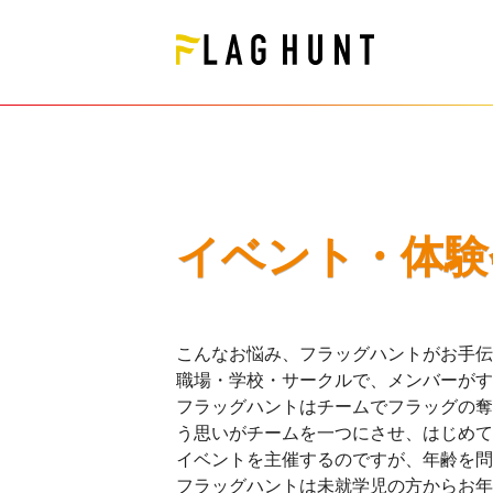
イベント・体験
こんなお悩み、フラッグハントがお手伝
職場・学校・サークルで、メンバーがす
フラッグハントはチームでフラッグの奪
う思いがチームを一つにさせ、はじめて
イベントを主催するのですが、年齢を問
フラッグハントは未就学児の方からお年